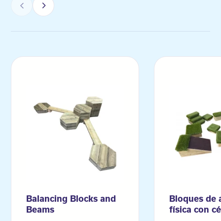
Balancing Blocks and
Bloques de 
Beams
física con c