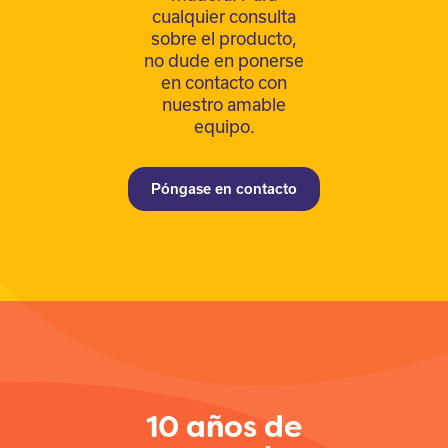
cualquier consulta
sobre el producto,
no dude en ponerse
en contacto con
nuestro amable
equipo.
Póngase en contacto
10 años de