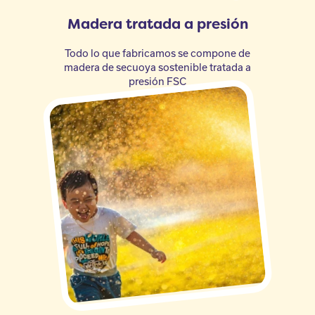
Madera tratada a presión
Todo lo que fabricamos se compone de
madera de secuoya sostenible tratada a
presión FSC