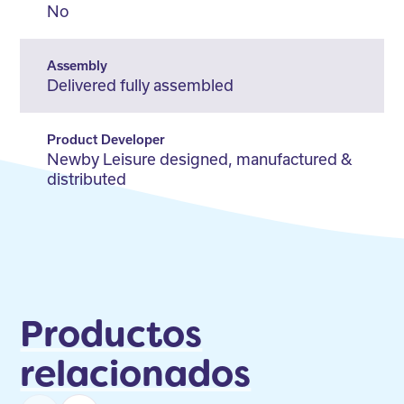
No
Assembly
Delivered fully assembled
Product Developer
Newby Leisure designed, manufactured &
distributed
Productos
relacionados