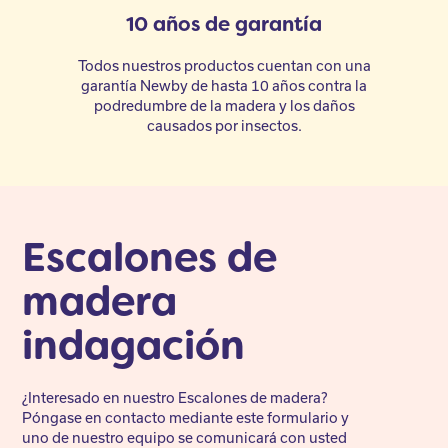
10 años de garantía
Todos nuestros productos cuentan con una
garantía Newby de hasta 10 años contra la
podredumbre de la madera y los daños
causados por insectos.
Escalones de
madera
indagación
¿Interesado en nuestro Escalones de madera?
Póngase en contacto mediante este formulario y
uno de nuestro equipo se comunicará con usted