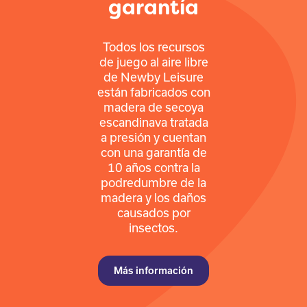
garantía
Todos los recursos
de juego al aire libre
de Newby Leisure
están fabricados con
madera de secoya
escandinava tratada
a presión y cuentan
con una garantía de
10 años contra la
podredumbre de la
madera y los daños
causados por
insectos.
Más información