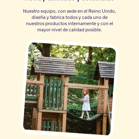
Nuestro equipo, con sede en el Reino Unido,
diseña y fabrica todos y cada uno de
nuestros productos internamente y con el
mayor nivel de calidad posible.