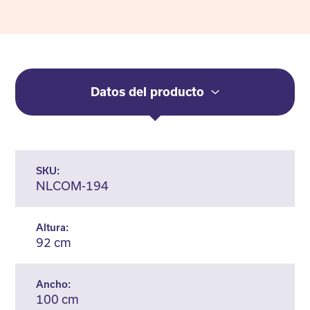
Datos del producto
SKU:
NLCOM-194
Altura:
92 cm
Ancho:
100 cm