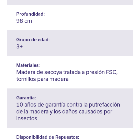
Profundidad:
98 cm
Grupo de edad:
3+
Materiales:
Madera de secoya tratada a presión FSC,
tornillos para madera
Garantía:
10 años de garantía contra la putrefacción
de la madera y los daños causados por
insectos
Disponibilidad de Repuestos: