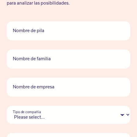
para analizar las posibilidades.
Nombre de pila
Nombre de familia
Nombre de empresa
Tipo de compañía