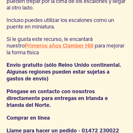
pueden trepar por la cima de los escalones y llegar
al otro lado.
Incluso puedes utilizar los escalones como un
puente en miniatura.
Si le gusta este recurso, le encantará
nuestro
para mejorar
Primeros años Clamber Hill
la forma física
Envío gratuito (sólo Reino Unido continental.
Algunas regiones pueden estar sujetas a
gastos de envío)
Póngase en contacto con nosotros
directamente para entregas en Irlanda e
Irlanda del Norte.
Comprar en línea
Llame para hacer un pedido - 01472 230022