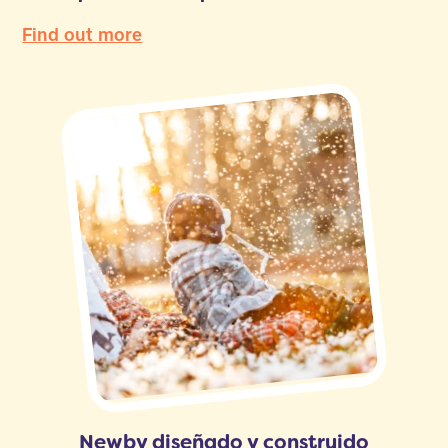
Find out more
Newby diseñado y construido