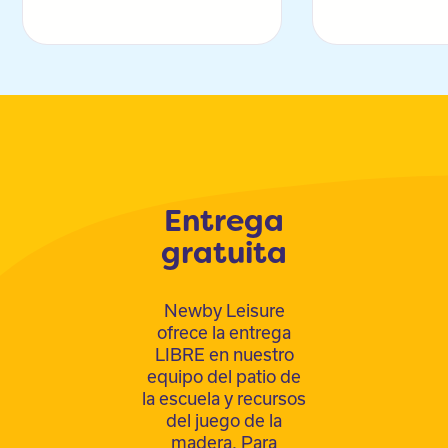
Entrega
gratuita
Newby Leisure
ofrece la entrega
LIBRE en nuestro
equipo del patio de
la escuela y recursos
del juego de la
madera. Para