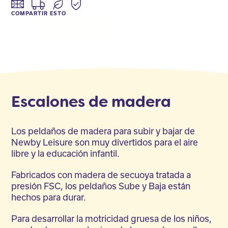
COMPARTIR ESTO
Facebook
Twitter
LinkedIn
Escalones de madera
Los peldaños de madera para subir y bajar de
Newby Leisure son muy divertidos para el aire
libre y la educación infantil.
Fabricados con madera de secuoya tratada a
presión FSC, los peldaños Sube y Baja están
hechos para durar.
Para desarrollar la motricidad gruesa de los niños,