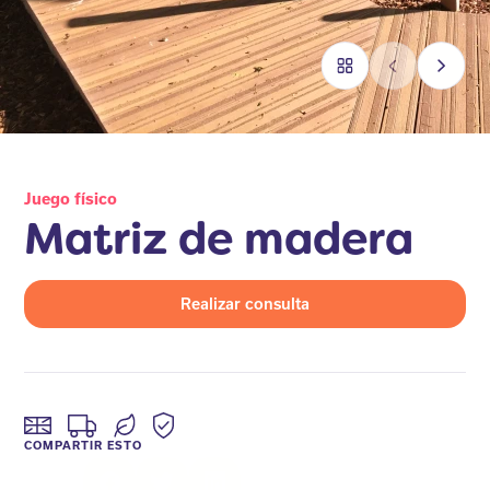
Juego físico
Matriz de madera
Realizar consulta
COMPARTIR ESTO