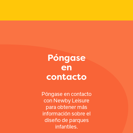
Póngase
en
contacto
Póngase en contacto
con Newby Leisure
para obtener más
información sobre el
diseño de parques
infantiles.