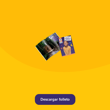
Descargar folleto