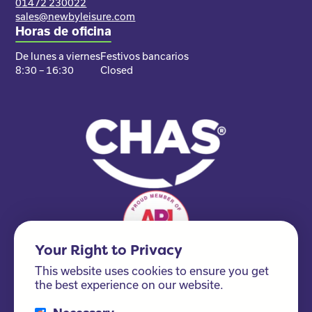
01472 230022
sales@newbyleisure.com
Horas de oficina
De lunes a viernes
Festivos bancarios
8:30 – 16:30
Closed
Your Right to Privacy
This website uses cookies to ensure you get
the best experience on our website.