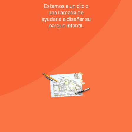
Estamos a un clic o
una llamada de
ayudarle a diseñar su
parque infantil.