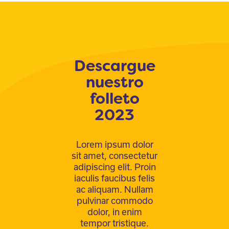
Descargue
nuestro
folleto
2023
Lorem ipsum dolor
sit amet, consectetur
adipiscing elit. Proin
iaculis faucibus felis
ac aliquam. Nullam
pulvinar commodo
dolor, in enim
tempor tristique.