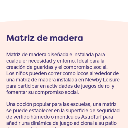
Facebook
Twitter
LinkedIn
Matriz de madera
Matriz de madera diseñada e instalada para
cualquier necesidad y entorno. Ideal para la
creación de guaridas y el compromiso social.
Los niños pueden correr como locos alrededor de
una matriz de madera instalada en Newby Leisure
para participar en actividades de juegos de rol y
fomentar su compromiso social.
Una opción popular para las escuelas, una matriz
se puede establecer en la superficie de seguridad
de vertido húmedo o montículos AstroTurf para
añadir una dinámica de juego adicional a su patio