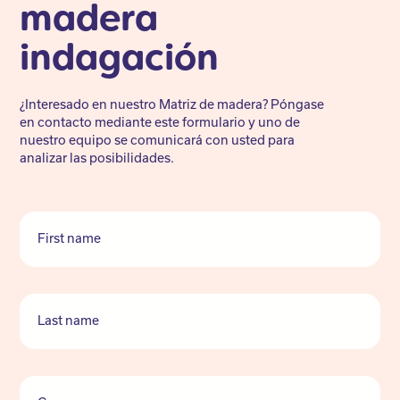
madera
indagación
¿Interesado en nuestro Matriz de madera? Póngase
en contacto mediante este formulario y uno de
nuestro equipo se comunicará con usted para
analizar las posibilidades.
First name
Last name