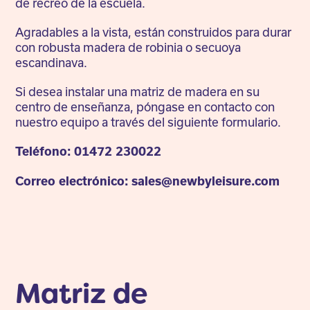
de recreo de la escuela.
Agradables a la vista, están construidos para durar
con robusta madera de robinia o secuoya
escandinava.
Si desea instalar una matriz de madera en su
centro de enseñanza, póngase en contacto con
nuestro equipo a través del siguiente formulario.
Teléfono: 01472 230022
Correo electrónico: sales@newbyleisure.com
Matriz de