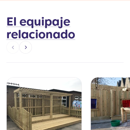
El equipaje
relacionado