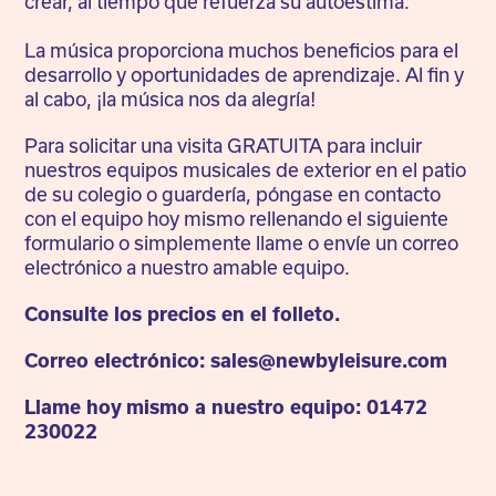
crear, al tiempo que refuerza su autoestima.
La música proporciona muchos beneficios para el
desarrollo y oportunidades de aprendizaje. Al fin y
al cabo, ¡la música nos da alegría!
Para solicitar una visita GRATUITA para incluir
nuestros equipos musicales de exterior en el patio
de su colegio o guardería, póngase en contacto
con el equipo hoy mismo rellenando el siguiente
formulario o simplemente llame o envíe un correo
electrónico a nuestro amable equipo.
Consulte los precios en el folleto.
Correo electrónico: sales@newbyleisure.com
Llame hoy mismo a nuestro equipo: 01472
230022