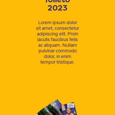
2023
Lorem ipsum dolor
sit amet, consectetur
adipiscing elit. Proin
iaculis faucibus felis
ac aliquam. Nullam
pulvinar commodo
dolor, in enim
tempor tristique.