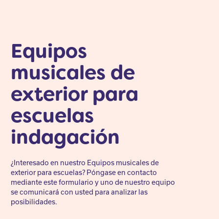
Equipos
musicales de
exterior para
escuelas
indagación
¿Interesado en nuestro Equipos musicales de
exterior para escuelas? Póngase en contacto
mediante este formulario y uno de nuestro equipo
se comunicará con usted para analizar las
posibilidades.