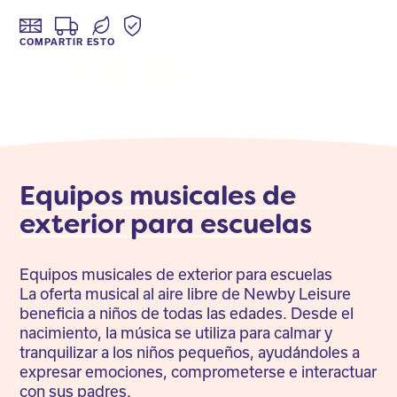
COMPARTIR ESTO
Facebook
Twitter
LinkedIn
Equipos musicales de
exterior para escuelas
Equipos musicales de exterior para escuelas
La oferta musical al aire libre de Newby Leisure
beneficia a niños de todas las edades. Desde el
nacimiento, la música se utiliza para calmar y
tranquilizar a los niños pequeños, ayudándoles a
expresar emociones, comprometerse e interactuar
con sus padres.