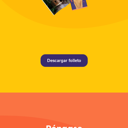
Descargar folleto