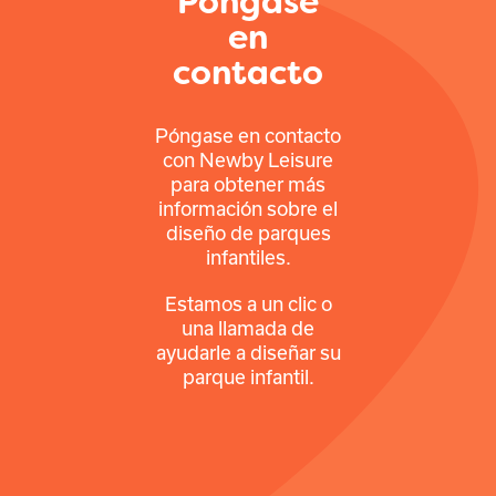
Póngase
en
contacto
Póngase en contacto
con Newby Leisure
para obtener más
información sobre el
diseño de parques
infantiles.
Estamos a un clic o
una llamada de
ayudarle a diseñar su
parque infantil.