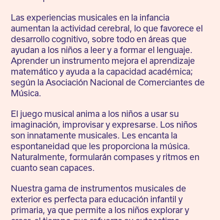
Las experiencias musicales en la infancia
aumentan la actividad cerebral, lo que favorece el
desarrollo cognitivo, sobre todo en áreas que
ayudan a los niños a leer y a formar el lenguaje.
Aprender un instrumento mejora el aprendizaje
matemático y ayuda a la capacidad académica;
según la Asociación Nacional de Comerciantes de
Música.
El juego musical anima a los niños a usar su
imaginación, improvisar y expresarse. Los niños
son innatamente musicales. Les encanta la
espontaneidad que les proporciona la música.
Naturalmente, formularán compases y ritmos en
cuanto sean capaces.
Nuestra gama de instrumentos musicales de
exterior es perfecta para educación infantil y
primaria, ya que permite a los niños explorar y