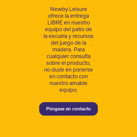
Newby Leisure
ofrece la entrega
LIBRE en nuestro
equipo del patio de
la escuela y recursos
del juego de la
madera. Para
cualquier consulta
sobre el producto,
no dude en ponerse
en contacto con
nuestro amable
equipo.
Póngase en contacto