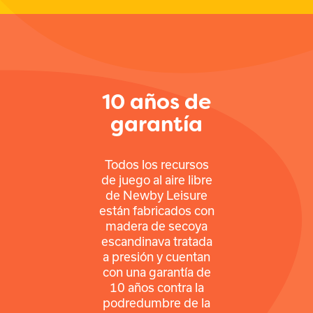
10 años de
garantía
Todos los recursos
de juego al aire libre
de Newby Leisure
están fabricados con
madera de secoya
escandinava tratada
a presión y cuentan
con una garantía de
10 años contra la
podredumbre de la