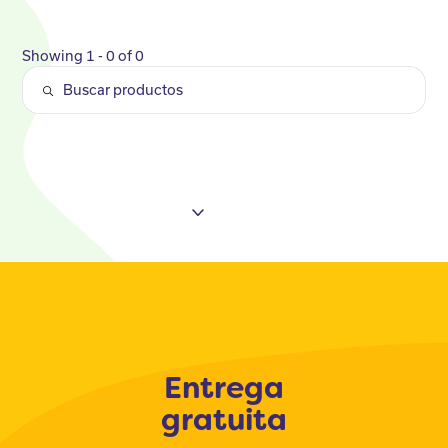
Showing 1 - 0 of 0
Entrega
gratuita