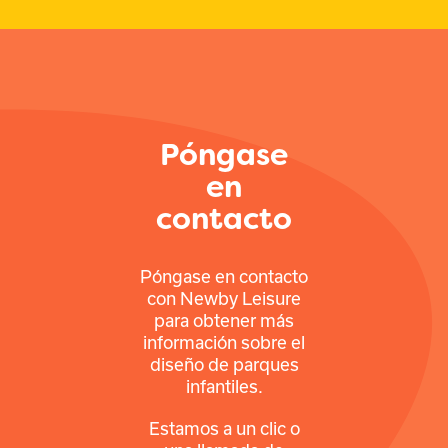
Póngase
en
contacto
Póngase en contacto
con Newby Leisure
para obtener más
información sobre el
diseño de parques
infantiles.
Estamos a un clic o