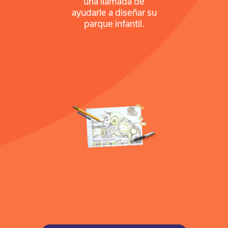
una llamada de
ayudarle a diseñar su
parque infantil.