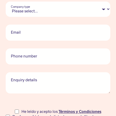
Company type
Email
Phone number
Enquiry details
Do
He leído y acepto los
Términos y Condiciones