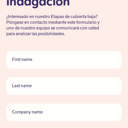
indagación
¿Interesado en nuestro Etapas de cubierta baja?
Póngase en contacto mediante este formulario y
uno de nuestro equipo se comunicará con usted
para analizar las posibilidades.
First name
Last name
Company name