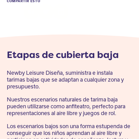
COMPARTIR ESTO
Facebook
Twitter
LinkedIn
Etapas de cubierta baja
Newby Leisure Diseña, suministra e instala
tarimas bajas que se adaptan a cualquier zona y
presupuesto.
Nuestros escenarios naturales de tarima baja
pueden utilizarse como anfiteatro, perfecto para
representaciones al aire libre y juegos de rol.
Los escenarios bajos son una forma estupenda de
conseguir que los niños aprendan al aire libre y