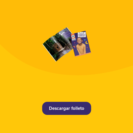
Descargar folleto