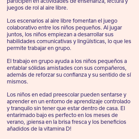
participen en actividades de enseñanza, lectura y
juegos de rol al aire libre.
Los escenarios al aire libre fomentan el juego
colaborativo entre los niños pequeños. Al jugar
juntos, los niños empiezan a desarrollar sus
habilidades comunicativas y lingüísticas, lo que les
permite trabajar en grupo.
El trabajo en grupo ayuda a los niños pequeños a
entablar sólidas amistades con sus compañeros,
además de reforzar su confianza y su sentido de sí
mismos.
Los niños en edad preescolar pueden sentarse y
aprender en un entorno de aprendizaje controlado
y tranquilo sin tener que estar dentro de casa. El
entarimado bajo es perfecto en los meses de
verano, ¡piensa en la brisa fresca y los beneficios
añadidos de la vitamina D!