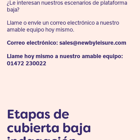
¿Le interesan nuestros escenarios de plataforma
baja?
Llame o envíe un correo electrónico a nuestro
amable equipo hoy mismo.
Correo electrónico: sales@newbyleisure.com
Llame hoy mismo a nuestro amable equipo:
01472 230022
Etapas de
cubierta baja