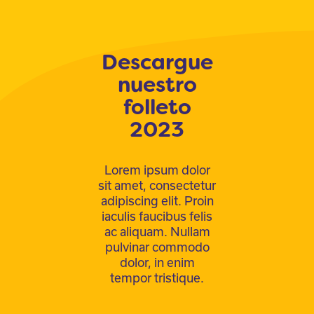
Descargue
nuestro
folleto
2023
Lorem ipsum dolor
sit amet, consectetur
adipiscing elit. Proin
iaculis faucibus felis
ac aliquam. Nullam
pulvinar commodo
dolor, in enim
tempor tristique.