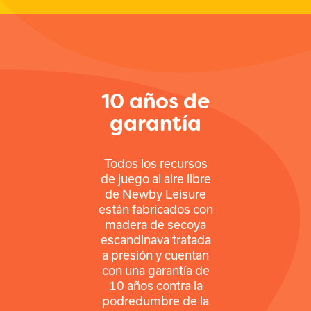
10 años de
garantía
Todos los recursos
de juego al aire libre
de Newby Leisure
están fabricados con
madera de secoya
escandinava tratada
a presión y cuentan
con una garantía de
10 años contra la
podredumbre de la