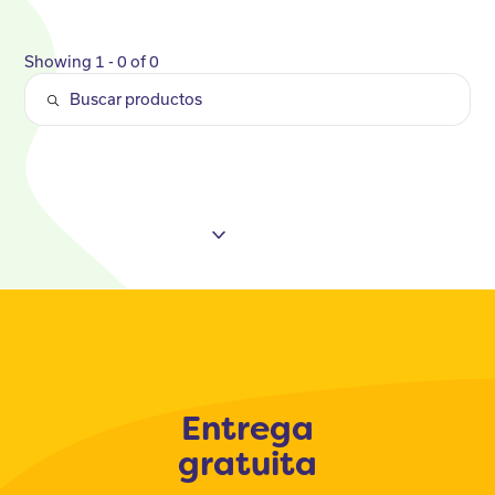
Showing 1 - 0 of 0
Entrega
gratuita