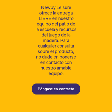
Newby Leisure
ofrece la entrega
LIBRE en nuestro
equipo del patio de
la escuela y recursos
del juego de la
madera. Para
cualquier consulta
sobre el producto,
no dude en ponerse
en contacto con
nuestro amable
equipo.
Póngase en contacto