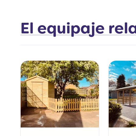
El equipaje re