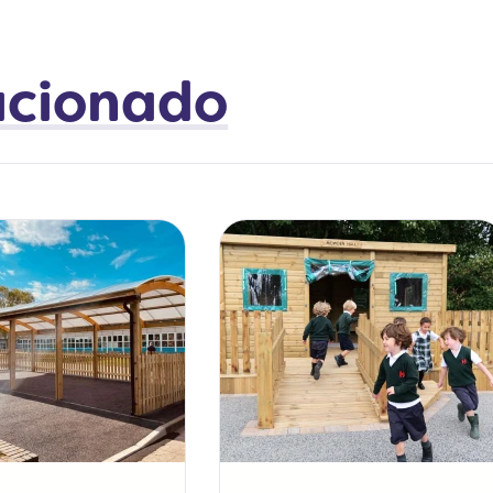
lacionado