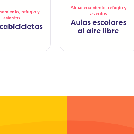
Almacenamiento, refugio y
amiento, refugio y
asientos
asientos
Aulas escolares
cabicicletas
al aire libre