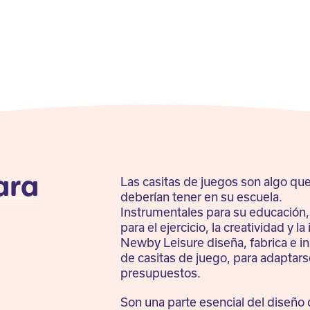
ara
Las casitas de juegos son algo qu
deberían tener en su escuela.
Instrumentales para su educación,
para el ejercicio, la creatividad y l
Newby Leisure diseña, fabrica e in
de casitas de juego, para adaptars
presupuestos.
Son una parte esencial del diseño 