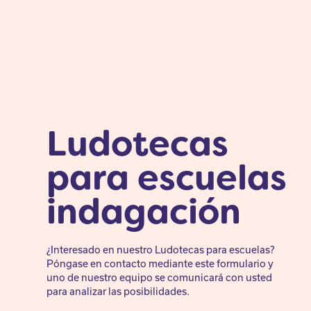
Ludotecas
para escuelas
indagación
¿Interesado en nuestro Ludotecas para escuelas?
Póngase en contacto mediante este formulario y
uno de nuestro equipo se comunicará con usted
para analizar las posibilidades.