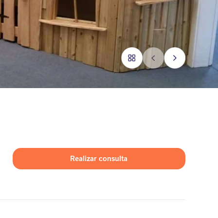
Realizar consulta