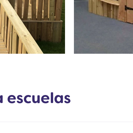
 escuelas