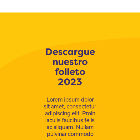
Descargue
nuestro
folleto
2023
Lorem ipsum dolor
sit amet, consectetur
adipiscing elit. Proin
iaculis faucibus felis
ac aliquam. Nullam
pulvinar commodo