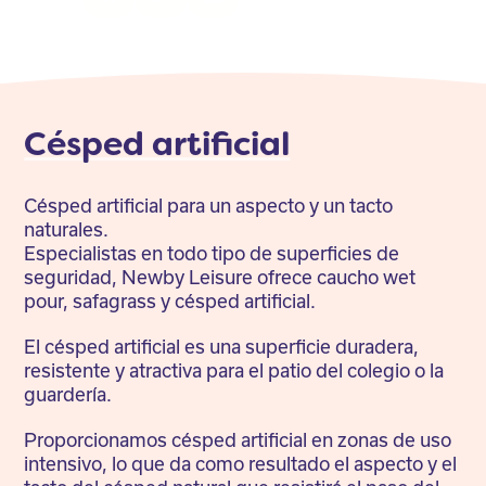
Facebook
Twitter
LinkedIn
Césped artificial
Césped artificial para un aspecto y un tacto
naturales.
Especialistas en todo tipo de superficies de
seguridad, Newby Leisure ofrece caucho wet
pour, safagrass y césped artificial.
El césped artificial es una superficie duradera,
resistente y atractiva para el patio del colegio o la
guardería.
Proporcionamos césped artificial en zonas de uso
intensivo, lo que da como resultado el aspecto y el