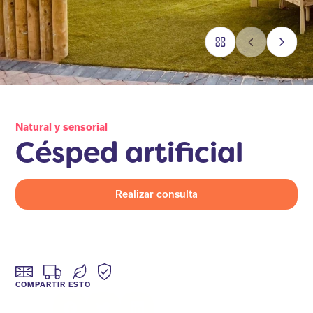
Natural y sensorial
Césped artificial
Realizar consulta
COMPARTIR ESTO