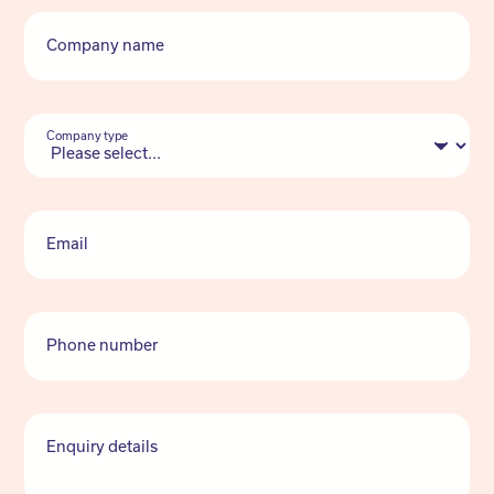
Company name
Company type
Email
Phone number
Enquiry details