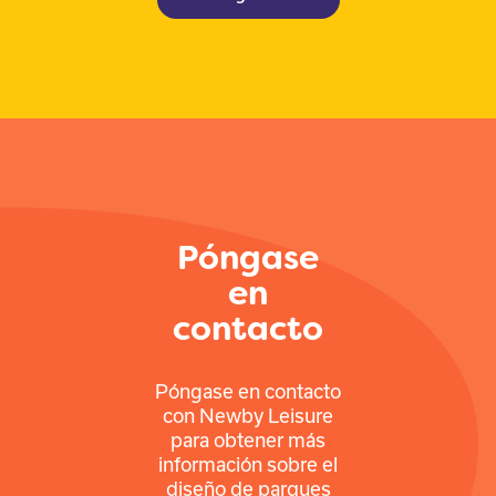
Póngase
en
contacto
Póngase en contacto
con Newby Leisure
para obtener más
información sobre el
diseño de parques