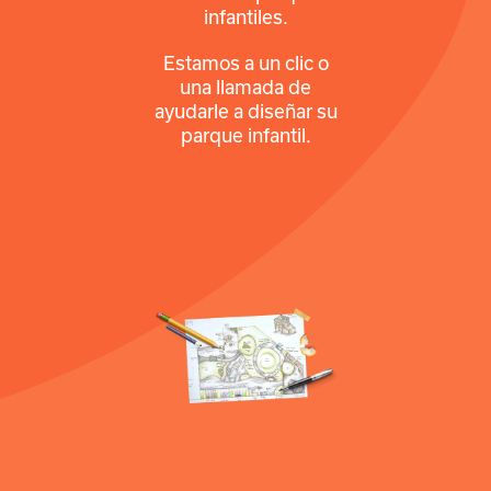
infantiles.
Estamos a un clic o
una llamada de
ayudarle a diseñar su
parque infantil.