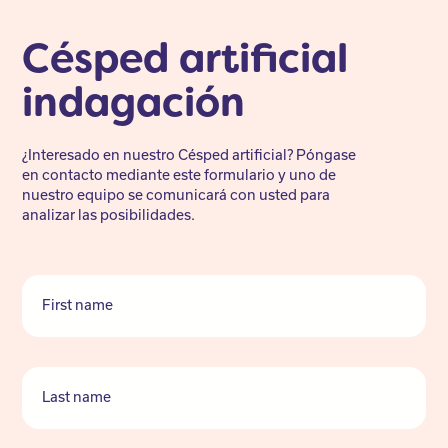
Césped artificial
indagación
¿Interesado en nuestro Césped artificial? Póngase
en contacto mediante este formulario y uno de
nuestro equipo se comunicará con usted para
analizar las posibilidades.
First name
Last name