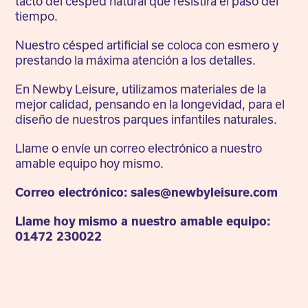
tacto del césped natural que resistirá el paso del
tiempo.
Nuestro césped artificial se coloca con esmero y
prestando la máxima atención a los detalles.
En Newby Leisure, utilizamos materiales de la
mejor calidad, pensando en la longevidad, para el
diseño de nuestros parques infantiles naturales.
Llame o envíe un correo electrónico a nuestro
amable equipo hoy mismo.
Correo electrónico: sales@newbyleisure.com
Llame hoy mismo a nuestro amable equipo:
01472 230022