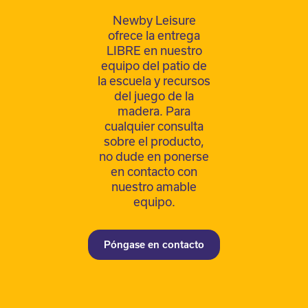
Newby Leisure
ofrece la entrega
LIBRE en nuestro
equipo del patio de
la escuela y recursos
del juego de la
madera. Para
cualquier consulta
sobre el producto,
no dude en ponerse
en contacto con
nuestro amable
equipo.
Póngase en contacto