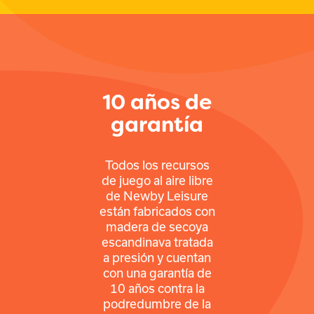
10 años de
garantía
Todos los recursos
de juego al aire libre
de Newby Leisure
están fabricados con
madera de secoya
escandinava tratada
a presión y cuentan
con una garantía de
10 años contra la
podredumbre de la