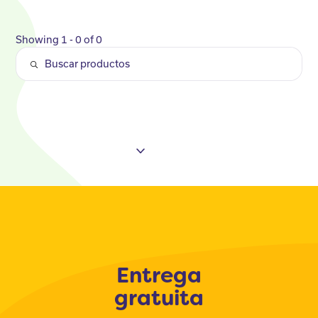
Showing 1 - 0 of 0
Entrega
gratuita