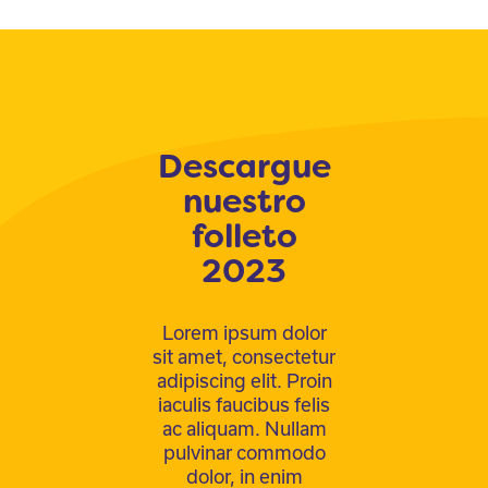
Descargue
nuestro
folleto
2023
Lorem ipsum dolor
sit amet, consectetur
adipiscing elit. Proin
iaculis faucibus felis
ac aliquam. Nullam
pulvinar commodo
dolor, in enim