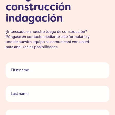
construcción
indagación
¿Interesado en nuestro Juego de construcción?
Póngase en contacto mediante este formulario y
uno de nuestro equipo se comunicará con usted
para analizar las posibilidades.
First name
Last name