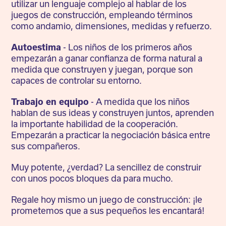
utilizar un lenguaje complejo al hablar de los
juegos de construcción, empleando términos
como andamio, dimensiones, medidas y refuerzo.
Autoestima
- Los niños de los primeros años
empezarán a ganar confianza de forma natural a
medida que construyen y juegan, porque son
capaces de controlar su entorno.
Trabajo en equipo
- A medida que los niños
hablan de sus ideas y construyen juntos, aprenden
la importante habilidad de la cooperación.
Empezarán a practicar la negociación básica entre
sus compañeros.
Muy potente, ¿verdad? La sencillez de construir
con unos pocos bloques da para mucho.
Regale hoy mismo un juego de construcción: ¡le
prometemos que a sus pequeños les encantará!