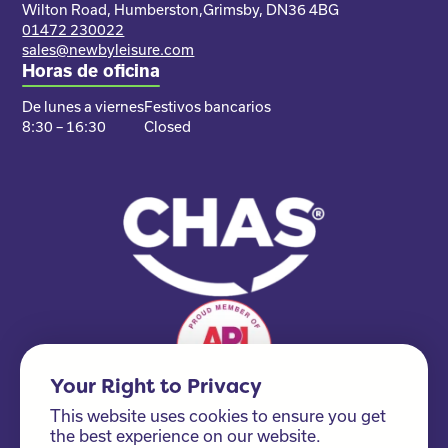
Wilton Road, Humberston,
Grimsby, DN36 4BG
01472 230022
sales@newbyleisure.com
Horas de oficina
De lunes a viernes
Festivos bancarios
8:30 – 16:30
Closed
Your Right to Privacy
This website uses cookies to ensure you get
the best experience on our website.