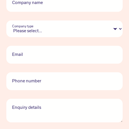
Company name
Company type
Email
Phone number
Enquiry details