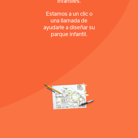
infantiles.
Estamos a un clic o
una llamada de
ayudarle a diseñar su
parque infantil.