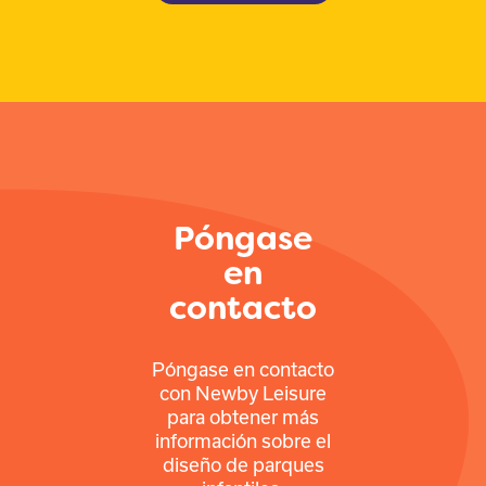
Póngase
en
contacto
Póngase en contacto
con Newby Leisure
para obtener más
información sobre el
diseño de parques