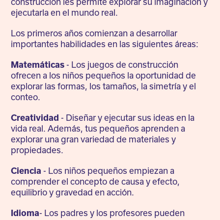
construcción les permite explorar su imaginación y
ejecutarla en el mundo real.
Los primeros años comienzan a desarrollar
importantes habilidades en las siguientes áreas:
Matemáticas
- Los juegos de construcción
ofrecen a los niños pequeños la oportunidad de
explorar las formas, los tamaños, la simetría y el
conteo.
Creatividad
- Diseñar y ejecutar sus ideas en la
vida real. Además, tus pequeños aprenden a
explorar una gran variedad de materiales y
propiedades.
Ciencia
- Los niños pequeños empiezan a
comprender el concepto de causa y efecto,
equilibrio y gravedad en acción.
Idioma
- Los padres y los profesores pueden