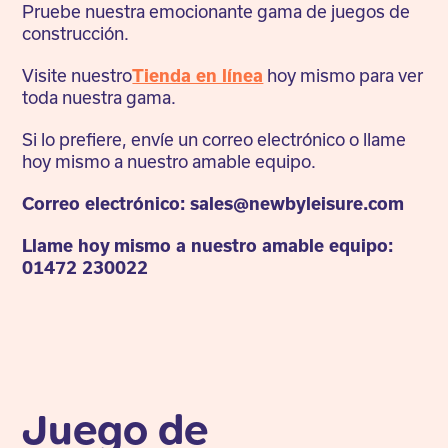
Pruebe nuestra emocionante gama de juegos de
construcción.
Visite nuestro
Tienda en línea
hoy mismo para ver
toda nuestra gama.
Si lo prefiere, envíe un correo electrónico o llame
hoy mismo a nuestro amable equipo.
Correo electrónico: sales@newbyleisure.com
Llame hoy mismo a nuestro amable equipo:
01472 230022
Juego de