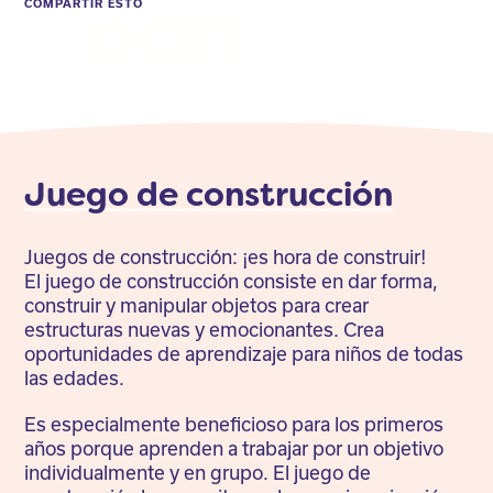
COMPARTIR ESTO
Facebook
Twitter
LinkedIn
Juego de construcción
Juegos de construcción: ¡es hora de construir!
El juego de construcción consiste en dar forma,
construir y manipular objetos para crear
estructuras nuevas y emocionantes. Crea
oportunidades de aprendizaje para niños de todas
las edades.
Es especialmente beneficioso para los primeros
años porque aprenden a trabajar por un objetivo
individualmente y en grupo. El juego de