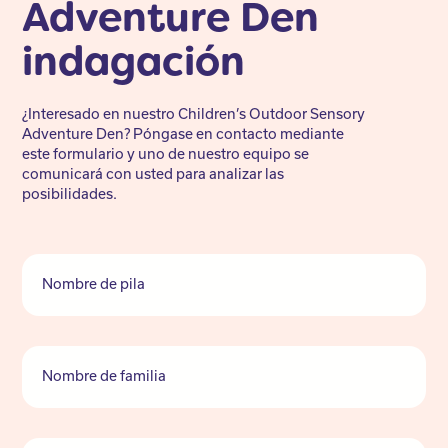
Adventure Den
indagación
¿Interesado en nuestro Children’s Outdoor Sensory
Adventure Den? Póngase en contacto mediante
este formulario y uno de nuestro equipo se
comunicará con usted para analizar las
posibilidades.
Nombre de pila
Nombre de familia