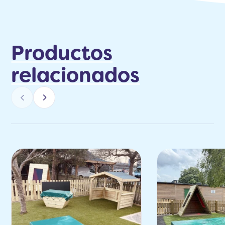
Productos
relacionados