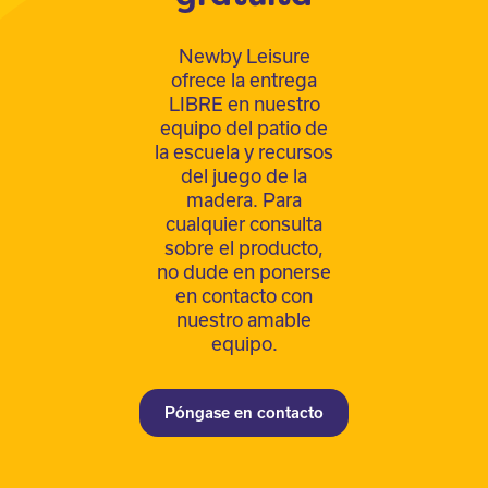
Newby Leisure
ofrece la entrega
LIBRE en nuestro
equipo del patio de
la escuela y recursos
del juego de la
madera. Para
cualquier consulta
sobre el producto,
no dude en ponerse
en contacto con
nuestro amable
equipo.
Póngase en contacto