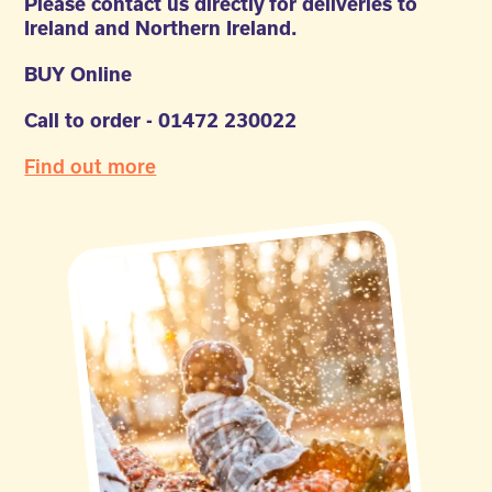
Please contact us directly for deliveries to
Ireland and Northern Ireland.
BUY Online
Call to order - 01472 230022
Find out more