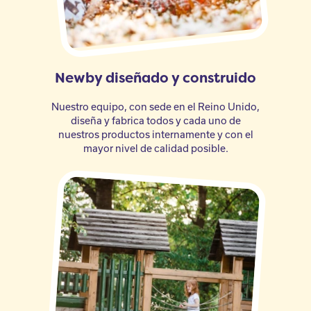
Newby diseñado y construido
Nuestro equipo, con sede en el Reino Unido,
diseña y fabrica todos y cada uno de
nuestros productos internamente y con el
mayor nivel de calidad posible.