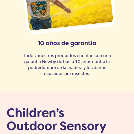
10 años de garantía
Todos nuestros productos cuentan con una
garantía Newby de hasta 10 años contra la
podredumbre de la madera y los daños
causados por insectos.
Children’s
Outdoor Sensory