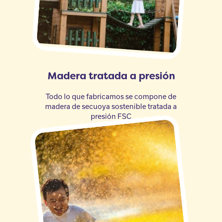
Madera tratada a presión
Todo lo que fabricamos se compone de
madera de secuoya sostenible tratada a
presión FSC