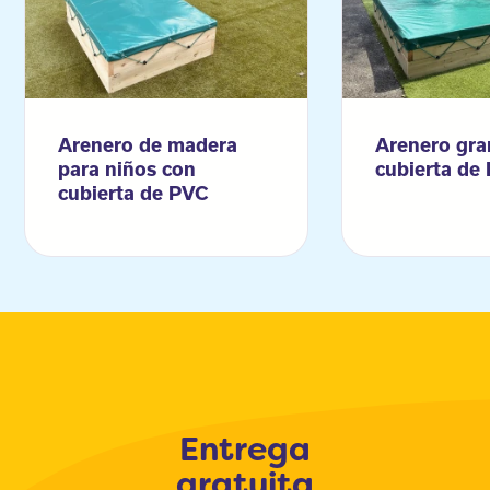
Arenero de madera
Arenero gra
para niños con
cubierta de
cubierta de PVC
Entrega
gratuita