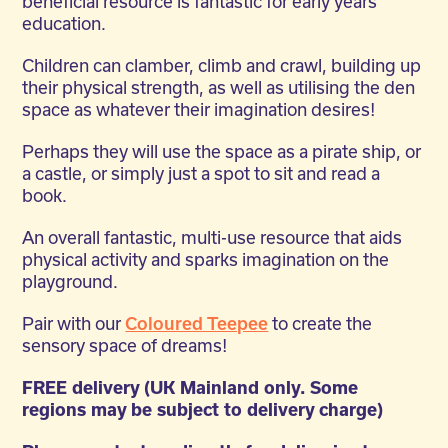
beneficial resource is fantastic for early years
education.
Children can clamber, climb and crawl, building up
their physical strength, as well as utilising the den
space as whatever their imagination desires!
Perhaps they will use the space as a pirate ship, or
a castle, or simply just a spot to sit and read a
book.
An overall fantastic, multi-use resource that aids
physical activity and sparks imagination on the
playground.
Pair with our
Coloured Teepee
to create the
sensory space of dreams!
FREE delivery (UK Mainland only. Some
regions may be subject to delivery charge)