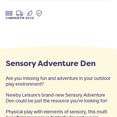
COMPARTIR ESTO
Facebook
Twitter
LinkedIn
Sensory Adventure Den
Are you missing fun and adventure in your outdoor
play environment?
Newby Leisure’s brand-new Sensory Adventure
Den could be just the resource you’re looking for!
Physical play with elements of sensory, this multi