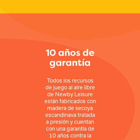
10 años de
garantía
Todos los recursos
de juego al aire libre
de Newby Leisure
están fabricados con
madera de secoya
escandinava tratada
a presión y cuentan
con una garantía de
10 años contra la