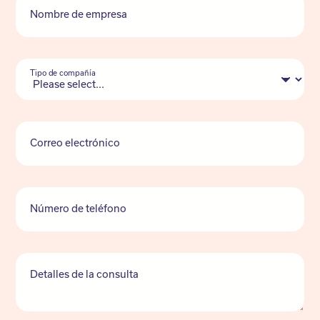
Nombre de empresa
Tipo de compañía
Correo electrónico
Número de teléfono
Detalles de la consulta