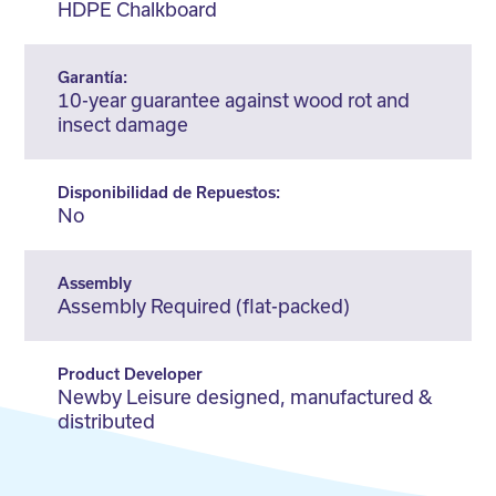
HDPE Chalkboard
Garantía:
10-year guarantee against wood rot and
insect damage
Disponibilidad de Repuestos:
No
Assembly
Assembly Required (flat-packed)
Product Developer
Newby Leisure designed, manufactured &
distributed