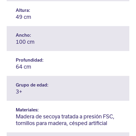
Altura:
49 cm
Ancho:
100 cm
Profundidad:
64 cm
Grupo de edad:
3+
Materiales:
Madera de secoya tratada a presión FSC,
tornillos para madera, césped artificial