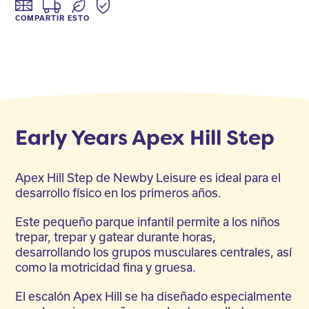
COMPARTIR ESTO
Facebook
Twitter
LinkedIn
Early Years Apex Hill Step
Apex Hill Step de Newby Leisure es ideal para el
desarrollo físico en los primeros años.
Este pequeño parque infantil permite a los niños
trepar, trepar y gatear durante horas,
desarrollando los grupos musculares centrales, así
como la motricidad fina y gruesa.
El escalón Apex Hill se ha diseñado especialmente