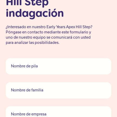
Hill Step
indagación
¿Interesado en nuestro Early Years Apex Hill Step?
Póngase en contacto mediante este formulario y
uno de nuestro equipo se comunicará con usted
para analizar las posibilidades.
Nombre de pila
Nombre de familia
Nombre de empresa