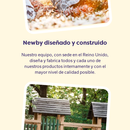
Newby diseñado y construido
Nuestro equipo, con sede en el Reino Unido,
diseña y fabrica todos y cada uno de
nuestros productos internamente y con el
mayor nivel de calidad posible.