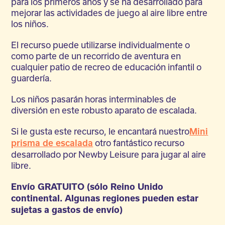
para los primeros años y se ha desarrollado para
mejorar las actividades de juego al aire libre entre
los niños.
El recurso puede utilizarse individualmente o
como parte de un recorrido de aventura en
cualquier patio de recreo de educación infantil o
guardería.
Los niños pasarán horas interminables de
diversión en este robusto aparato de escalada.
Si le gusta este recurso, le encantará nuestro
Mini
otro fantástico recurso
prisma de escalada
desarrollado por Newby Leisure para jugar al aire
libre.
Envío GRATUITO (sólo Reino Unido
continental. Algunas regiones pueden estar
sujetas a gastos de envío)