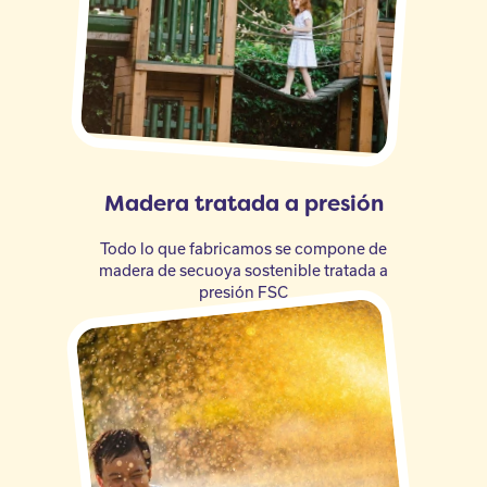
Madera tratada a presión
Todo lo que fabricamos se compone de
madera de secuoya sostenible tratada a
presión FSC