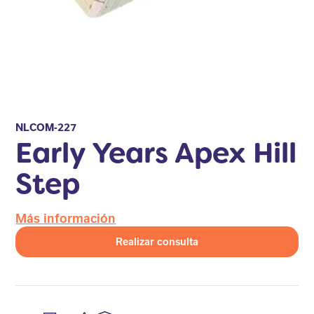
NLCOM-227
Early Years Apex Hill
Step
Más información
Realizar consulta