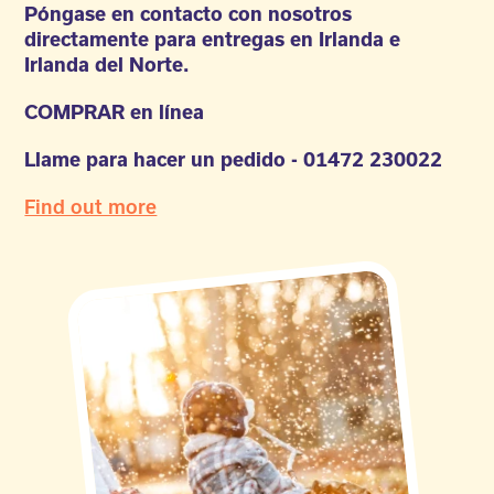
Póngase en contacto con nosotros
directamente para entregas en Irlanda e
Irlanda del Norte.
COMPRAR en línea
Llame para hacer un pedido - 01472 230022
Find out more