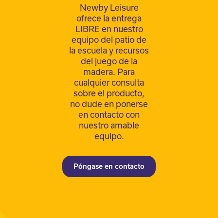
Newby Leisure
ofrece la entrega
LIBRE en nuestro
equipo del patio de
la escuela y recursos
del juego de la
madera. Para
cualquier consulta
sobre el producto,
no dude en ponerse
en contacto con
nuestro amable
equipo.
Póngase en contacto