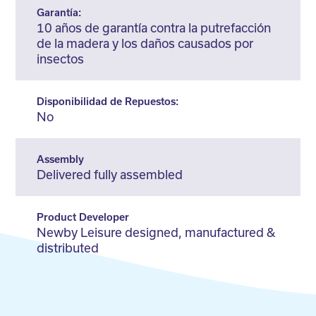
Garantía:
10 años de garantía contra la putrefacción
de la madera y los daños causados por
insectos
Disponibilidad de Repuestos:
No
Assembly
Delivered fully assembled
Product Developer
Newby Leisure designed, manufactured &
distributed