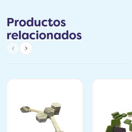
Productos
relacionados