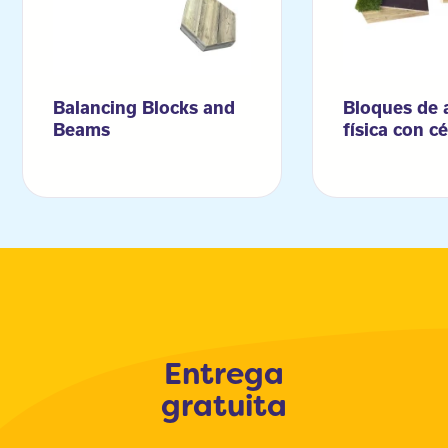
Balancing Blocks and
Bloques de 
Beams
física con c
Entrega
gratuita