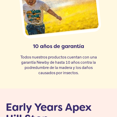
10 años de garantía
Todos nuestros productos cuentan con una
garantía Newby de hasta 10 años contra la
podredumbre de la madera y los daños
causados por insectos.
Early Years Apex