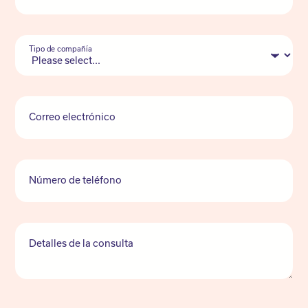
Tipo de compañía
Correo electrónico
Número de teléfono
Detalles de la consulta