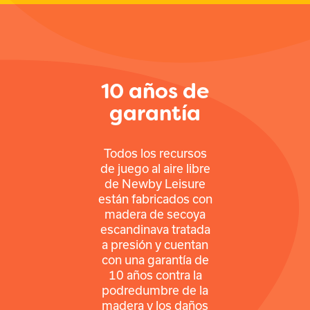
10 años de
garantía
Todos los recursos
de juego al aire libre
de Newby Leisure
están fabricados con
madera de secoya
escandinava tratada
a presión y cuentan
con una garantía de
10 años contra la
podredumbre de la
madera y los daños