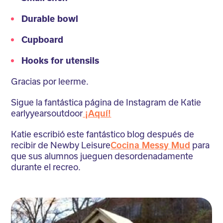
Durable bowl
Cupboard
Hooks for utensils
Gracias por leerme.
Sigue la fantástica página de Instagram de Katie
earlyyearsoutdoor
¡Aquí!
Katie escribió este fantástico blog después de
recibir de Newby Leisure
Cocina Messy Mud
para
que sus alumnos jueguen desordenadamente
durante el recreo.