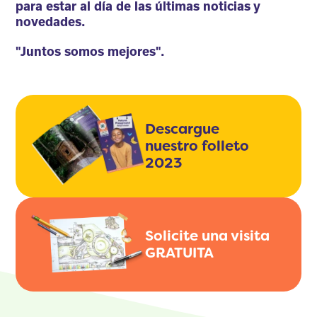
para estar al día de las últimas noticias y
novedades.
"Juntos somos mejores".
Descargue
nuestro folleto
2023
Solicite una visita
GRATUITA