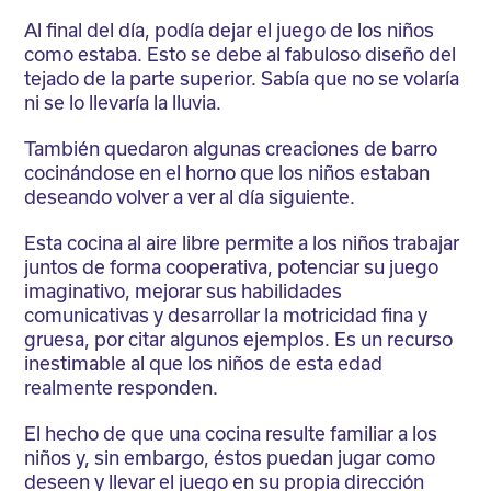
Al final del día, podía dejar el juego de los niños
como estaba. Esto se debe al fabuloso diseño del
tejado de la parte superior. Sabía que no se volaría
ni se lo llevaría la lluvia.
También quedaron algunas creaciones de barro
cocinándose en el horno que los niños estaban
deseando volver a ver al día siguiente.
Esta cocina al aire libre permite a los niños trabajar
juntos de forma cooperativa, potenciar su juego
imaginativo, mejorar sus habilidades
comunicativas y desarrollar la motricidad fina y
gruesa, por citar algunos ejemplos. Es un recurso
inestimable al que los niños de esta edad
realmente responden.
El hecho de que una cocina resulte familiar a los
niños y, sin embargo, éstos puedan jugar como
deseen y llevar el juego en su propia dirección