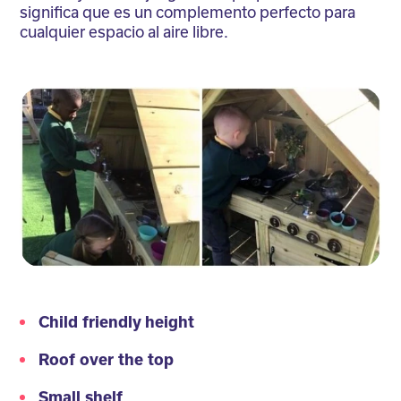
significa que es un complemento perfecto para
cualquier espacio al aire libre.
Child friendly height
Roof over the top
Small shelf