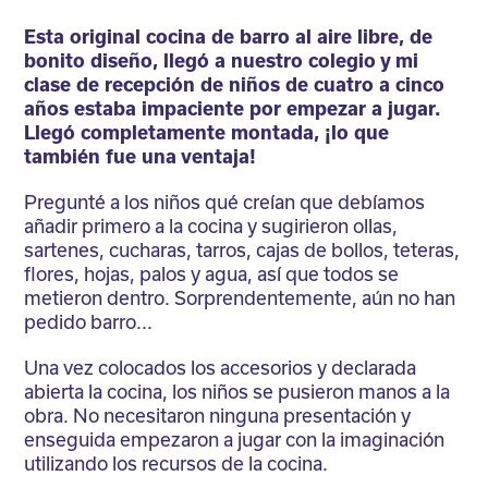
Esta original cocina de barro al aire libre, de
bonito diseño, llegó a nuestro colegio y mi
clase de recepción de niños de cuatro a cinco
años estaba impaciente por empezar a jugar.
Llegó completamente montada, ¡lo que
también fue una ventaja!
Pregunté a los niños qué creían que debíamos
añadir primero a la cocina y sugirieron ollas,
sartenes, cucharas, tarros, cajas de bollos, teteras,
flores, hojas, palos y agua, así que todos se
metieron dentro. Sorprendentemente, aún no han
pedido barro...
Una vez colocados los accesorios y declarada
abierta la cocina, los niños se pusieron manos a la
obra. No necesitaron ninguna presentación y
enseguida empezaron a jugar con la imaginación
utilizando los recursos de la cocina.