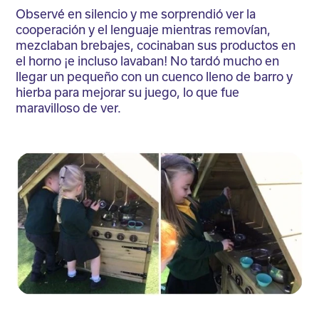
Observé en silencio y me sorprendió ver la
cooperación y el lenguaje mientras removían,
mezclaban brebajes, cocinaban sus productos en
el horno ¡e incluso lavaban! No tardó mucho en
llegar un pequeño con un cuenco lleno de barro y
hierba para mejorar su juego, lo que fue
maravilloso de ver.