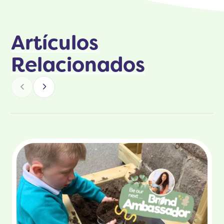
Artículos
Relacionados