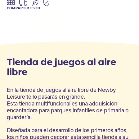
COMPARTIR ESTO
Facebook
Twitter
LinkedIn
Tienda de juegos al aire
libre
En la tienda de juegos al aire libre de Newby
Leisure te lo pasarás en grande.
Esta tienda multifuncional es una adquisición
encantadora para parques infantiles de primaria o
guardería.
Diseñada para el desarrollo de los primeros años,
los niños pueden decorar esta sencilla tienda a su