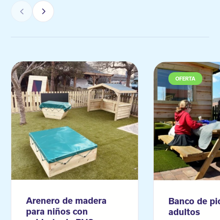
OFERTA
Arenero de madera
Banco de pi
para niños con
adultos