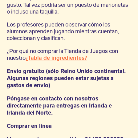
gusto. Tal vez podría ser un puesto de marionetas
o incluso una taquilla.
Los profesores pueden observar cómo los
alumnos aprenden jugando mientras cuentan,
coleccionan y clasifican.
¿Por qué no comprar la Tienda de Juegos con
nuestro
¿Tabla de ingredientes?
Envío gratuito (sólo Reino Unido continental.
Algunas regiones pueden estar sujetas a
gastos de envío)
Póngase en contacto con nosotros
directamente para entregas en Irlanda e
Irlanda del Norte.
Comprar en línea