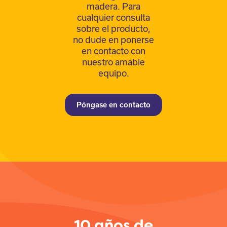
madera. Para
cualquier consulta
sobre el producto,
no dude en ponerse
en contacto con
nuestro amable
equipo.
Póngase en contacto
10 años de