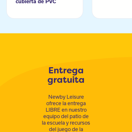
cubierta de PVC
Entrega
gratuita
Newby Leisure
ofrece la entrega
LIBRE en nuestro
equipo del patio de
la escuela y recursos
del juego de la