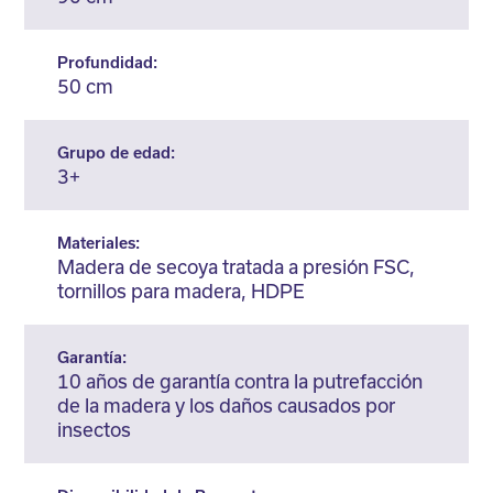
Profundidad:
50 cm
Grupo de edad:
3+
Materiales:
Madera de secoya tratada a presión FSC,
tornillos para madera, HDPE
Garantía:
10 años de garantía contra la putrefacción
de la madera y los daños causados por
insectos