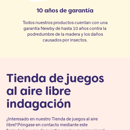
10 años de garantía
Todos nuestros productos cuentan con una
garantía Newby de hasta 10 años contra la
podredumbre de la madera y los daños
causados por insectos.
Tienda de juegos
al aire libre
indagación
¿Interesado en nuestro Tienda de juegos al aire
libre? Póngase en contacto mediante este