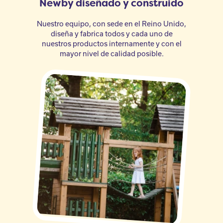
Newby diseñado y construido
Nuestro equipo, con sede en el Reino Unido,
diseña y fabrica todos y cada uno de
nuestros productos internamente y con el
mayor nivel de calidad posible.