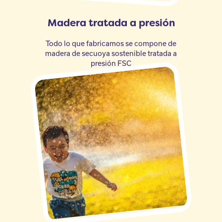
Madera tratada a presión
Todo lo que fabricamos se compone de
madera de secuoya sostenible tratada a
presión FSC