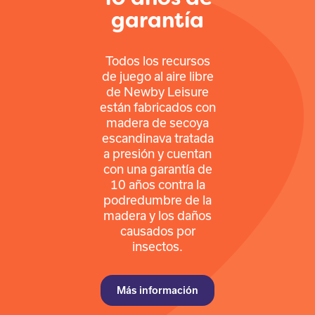
garantía
Todos los recursos
de juego al aire libre
de Newby Leisure
están fabricados con
madera de secoya
escandinava tratada
a presión y cuentan
con una garantía de
10 años contra la
podredumbre de la
madera y los daños
causados por
insectos.
Más información