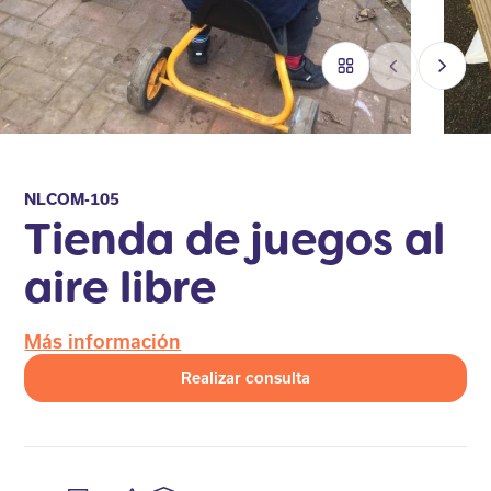
NLCOM-105
Tienda de juegos al
aire libre
Más información
Realizar consulta