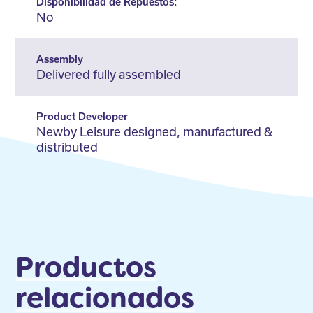
Disponibilidad de Repuestos:
No
Assembly
Delivered fully assembled
Product Developer
Newby Leisure designed, manufactured &
distributed
Productos
relacionados