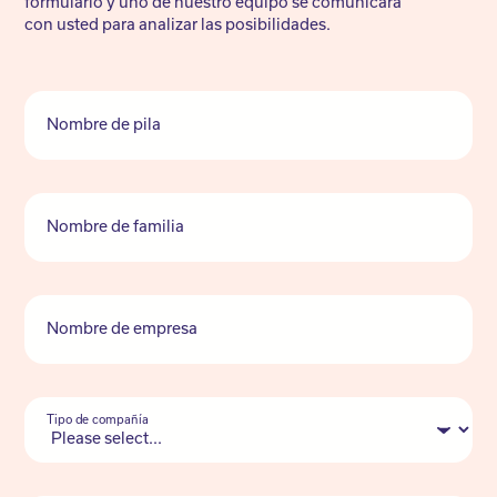
formulario y uno de nuestro equipo se comunicará
con usted para analizar las posibilidades.
Nombre de pila
Nombre de familia
Nombre de empresa
Tipo de compañía