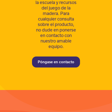
la escuela y recursos
del juego de la
madera. Para
cualquier consulta
sobre el producto,
no dude en ponerse
en contacto con
nuestro amable
equipo.
Póngase en contacto