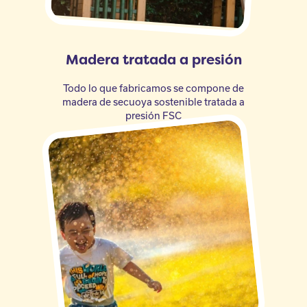
Madera tratada a presión
Todo lo que fabricamos se compone de
madera de secuoya sostenible tratada a
presión FSC