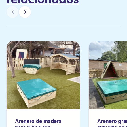
Arenero de madera
Arenero gra