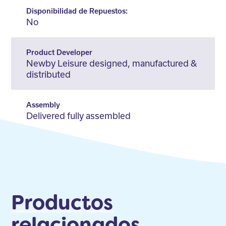
Disponibilidad de Repuestos:
No
Product Developer
Newby Leisure designed, manufactured &
distributed
Assembly
Delivered fully assembled
Productos
relacionados