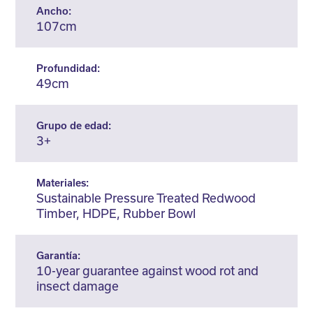
Ancho:
107cm
Profundidad:
49cm
Grupo de edad:
3+
Materiales:
Sustainable Pressure Treated Redwood
Timber, HDPE, Rubber Bowl
Garantía:
10-year guarantee against wood rot and
insect damage