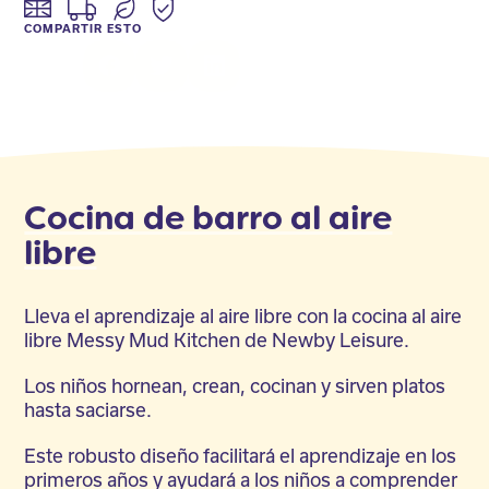
COMPARTIR ESTO
Facebook
Twitter
LinkedIn
Cocina de barro al aire
libre
Lleva el aprendizaje al aire libre con la cocina al aire
libre Messy Mud Kitchen de Newby Leisure.
Los niños hornean, crean, cocinan y sirven platos
hasta saciarse.
Este robusto diseño facilitará el aprendizaje en los
primeros años y ayudará a los niños a comprender