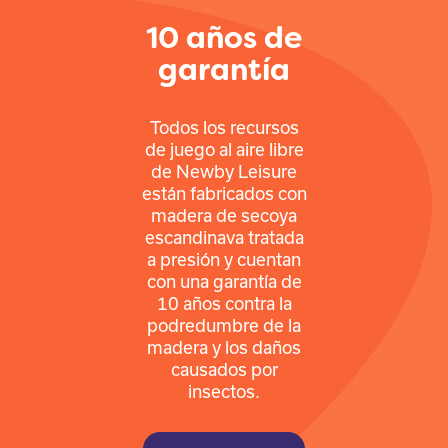
10 años de
garantía
Todos los recursos
de juego al aire libre
de Newby Leisure
están fabricados con
madera de secoya
escandinava tratada
a presión y cuentan
con una garantía de
10 años contra la
podredumbre de la
madera y los daños
causados por
insectos.