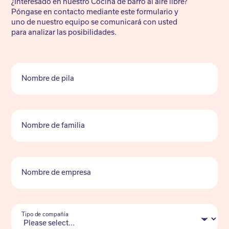
¿Interesado en nuestro Cocina de barro al aire libre?
Póngase en contacto mediante este formulario y
uno de nuestro equipo se comunicará con usted
para analizar las posibilidades.
Nombre de pila
Nombre de familia
Nombre de empresa
Tipo de compañía