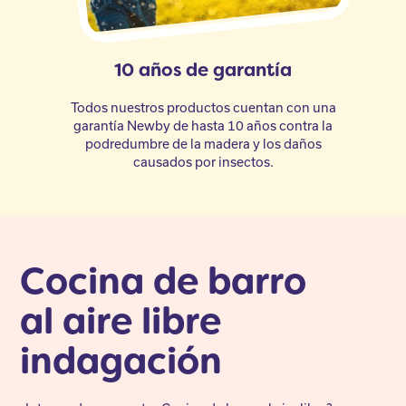
10 años de garantía
Todos nuestros productos cuentan con una
garantía Newby de hasta 10 años contra la
podredumbre de la madera y los daños
causados por insectos.
Cocina de barro
al aire libre
indagación