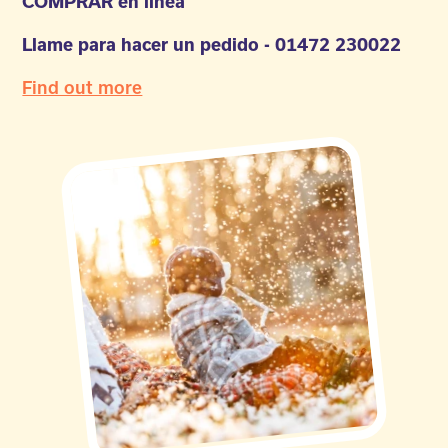
COMPRAR en línea
Llame para hacer un pedido - 01472 230022
Find out more