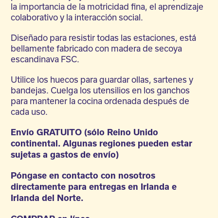
la importancia de la motricidad fina, el aprendizaje
colaborativo y la interacción social.
Diseñado para resistir todas las estaciones, está
bellamente fabricado con madera de secoya
escandinava FSC.
Utilice los huecos para guardar ollas, sartenes y
bandejas. Cuelga los utensilios en los ganchos
para mantener la cocina ordenada después de
cada uso.
Envío GRATUITO (sólo Reino Unido
continental. Algunas regiones pueden estar
sujetas a gastos de envío)
Póngase en contacto con nosotros
directamente para entregas en Irlanda e
Irlanda del Norte.