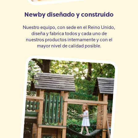
Newby diseñado y construido
Nuestro equipo, con sede en el Reino Unido,
diseña y fabrica todos y cada uno de
nuestros productos internamente y con el
mayor nivel de calidad posible.