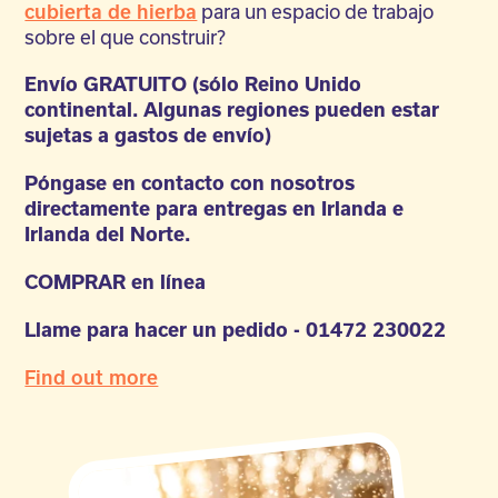
para un espacio de trabajo
cubierta de hierba
sobre el que construir?
Envío GRATUITO (sólo Reino Unido
continental. Algunas regiones pueden estar
sujetas a gastos de envío)
Póngase en contacto con nosotros
directamente para entregas en Irlanda e
Irlanda del Norte.
COMPRAR en línea
Llame para hacer un pedido - 01472 230022
Find out more