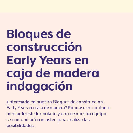
Bloques de
construcción
Early Years en
caja de madera
indagación
¿Interesado en nuestro Bloques de construcción
Early Years en caja de madera? Póngase en contacto
mediante este formulario y uno de nuestro equipo
se comunicará con usted para analizar las
posibilidades.