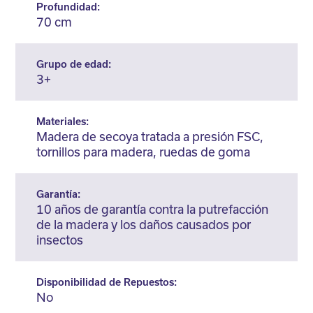
Profundidad:
70 cm
Grupo de edad:
3+
Materiales:
Madera de secoya tratada a presión FSC,
tornillos para madera, ruedas de goma
Garantía:
10 años de garantía contra la putrefacción
de la madera y los daños causados por
insectos
Disponibilidad de Repuestos:
No