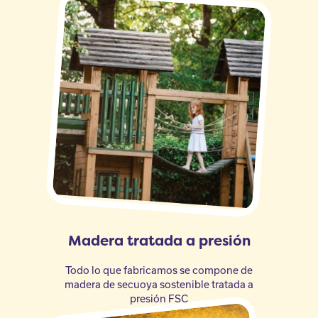
Madera tratada a presión
Todo lo que fabricamos se compone de
madera de secuoya sostenible tratada a
presión FSC