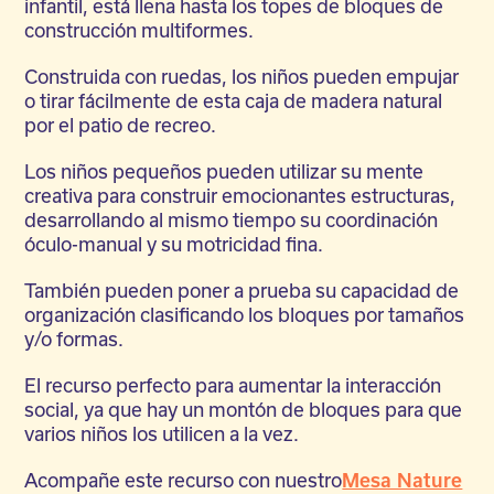
infantil, está llena hasta los topes de bloques de
construcción multiformes.
Construida con ruedas, los niños pueden empujar
o tirar fácilmente de esta caja de madera natural
por el patio de recreo.
Los niños pequeños pueden utilizar su mente
creativa para construir emocionantes estructuras,
desarrollando al mismo tiempo su coordinación
óculo-manual y su motricidad fina.
También pueden poner a prueba su capacidad de
organización clasificando los bloques por tamaños
y/o formas.
El recurso perfecto para aumentar la interacción
social, ya que hay un montón de bloques para que
varios niños los utilicen a la vez.
Acompañe este recurso con nuestro
Mesa Nature