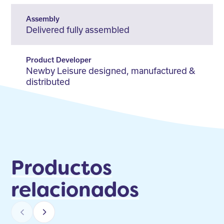
Assembly
Delivered fully assembled
Product Developer
Newby Leisure designed, manufactured &
distributed
Productos
relacionados