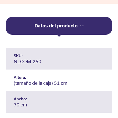
Datos del producto
SKU:
NLCOM-250
Altura:
(tamaño de la caja) 51 cm
Ancho:
70 cm