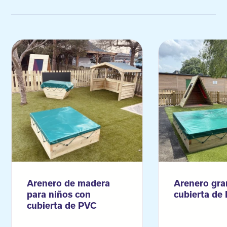
Arenero de madera
Arenero gra
para niños con
cubierta de
cubierta de PVC