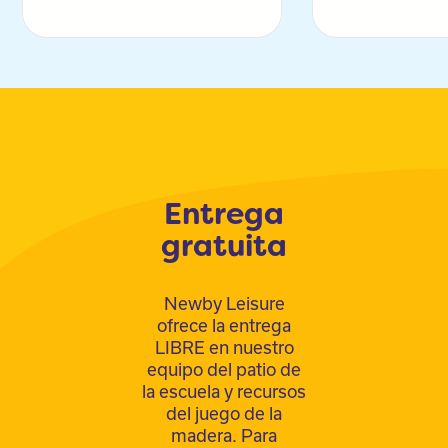
Entrega
gratuita
Newby Leisure
ofrece la entrega
LIBRE en nuestro
equipo del patio de
la escuela y recursos
del juego de la
madera. Para