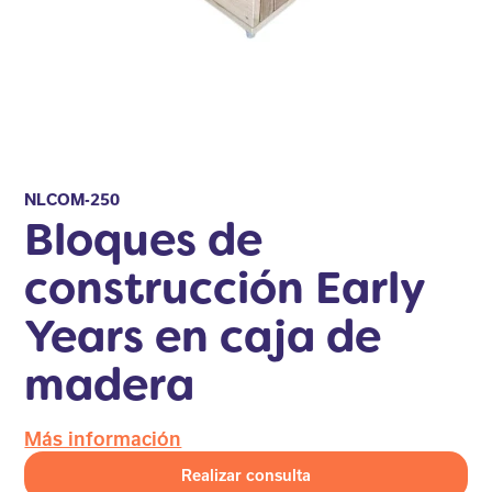
NLCOM-250
Bloques de
construcción Early
Years en caja de
madera
Más información
Realizar consulta