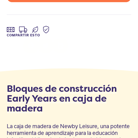
COMPARTIR ESTO
Facebook
Twitter
LinkedIn
Bloques de construcción
Early Years en caja de
madera
La caja de madera de Newby Leisure, una potente
herramienta de aprendizaje para la educación