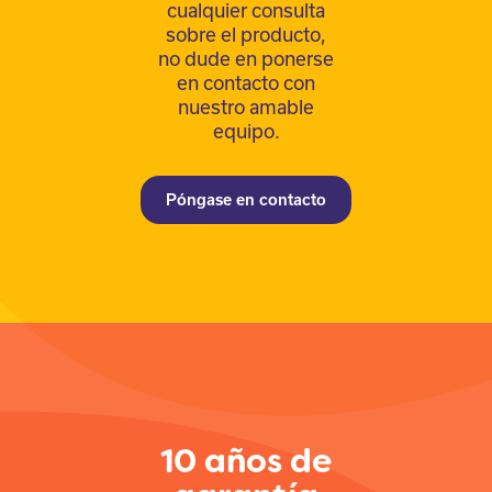
cualquier consulta
sobre el producto,
no dude en ponerse
en contacto con
nuestro amable
equipo.
Póngase en contacto
10 años de