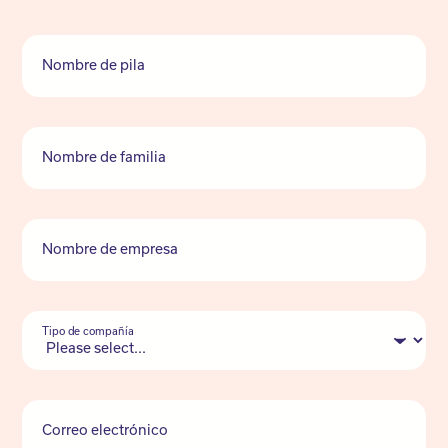
Nombre de pila
Nombre de familia
Nombre de empresa
Tipo de compañía
Correo electrónico