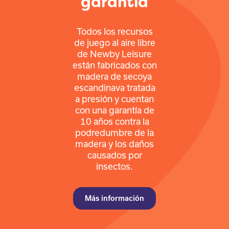
garantía
Todos los recursos
de juego al aire libre
de Newby Leisure
están fabricados con
madera de secoya
escandinava tratada
a presión y cuentan
con una garantía de
10 años contra la
podredumbre de la
madera y los daños
causados por
insectos.
Más información