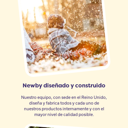
Newby diseñado y construido
Nuestro equipo, con sede en el Reino Unido,
diseña y fabrica todos y cada uno de
nuestros productos internamente y con el
mayor nivel de calidad posible.