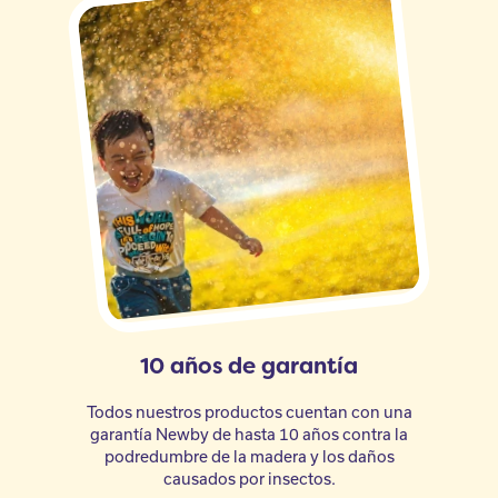
10 años de garantía
Todos nuestros productos cuentan con una
garantía Newby de hasta 10 años contra la
podredumbre de la madera y los daños
causados por insectos.