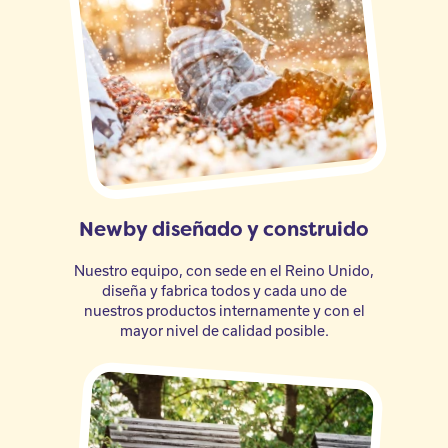
Newby diseñado y construido
Nuestro equipo, con sede en el Reino Unido,
diseña y fabrica todos y cada uno de
nuestros productos internamente y con el
mayor nivel de calidad posible.