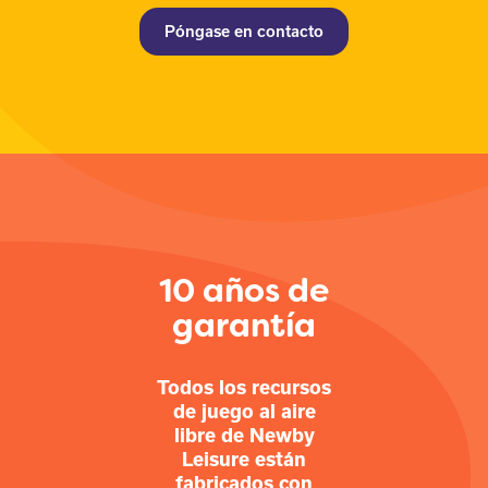
Póngase en contacto
10 años de
garantía
Todos los recursos
de juego al aire
libre de Newby
Leisure están
fabricados con