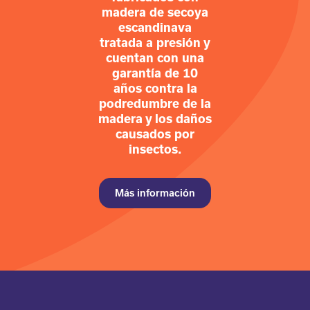
madera de secoya
escandinava
tratada a presión y
cuentan con una
garantía de 10
años contra la
podredumbre de la
madera y los daños
causados por
insectos.
Más información