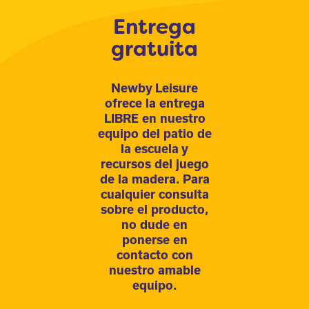
Entrega
gratuita
Newby Leisure
ofrece la entrega
LIBRE en nuestro
equipo del patio de
la escuela y
recursos del juego
de la madera. Para
cualquier consulta
sobre el producto,
no dude en
ponerse en
contacto con
nuestro amable
equipo.