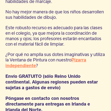
habilidades de marcaje.
No hay mejor manera de que los niños desarrollen
sus habilidades de dibujo.
Este robusto recurso es adecuado para las clases
en el colegio, ya que mejora la coordinación de
manos y ojos; los profesores estarán encantados
con el material fácil de limpiar.
¿Por qué no amplía sus dotes imaginativas y utiliza
la Ventana de Pintura con nuestro
Pizarra
?
independiente
Envío GRATUITO (sólo Reino Unido
continental. Algunas regiones pueden estar
sujetas a gastos de envío)
Póngase en contacto con nosotros
directamente para entregas en Irlanda e
Irlanda del Norte.