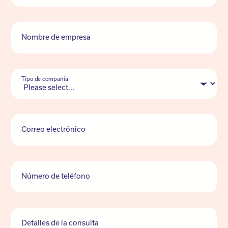
Nombre de empresa
Tipo de compañía
Correo electrónico
Número de teléfono
Detalles de la consulta