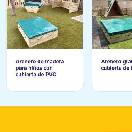
Arenero de madera
Arenero gra
para niños con
cubierta de
cubierta de PVC