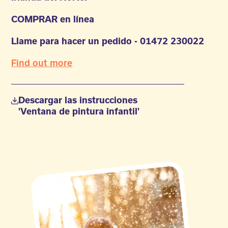
COMPRAR en línea
Llame para hacer un pedido - 01472 230022
Find out more
Descargar las instrucciones
'Ventana de pintura infantil'