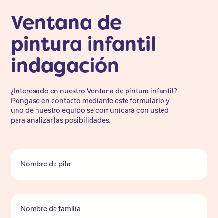
Ventana de
pintura infantil
indagación
¿Interesado en nuestro Ventana de pintura infantil?
Póngase en contacto mediante este formulario y
uno de nuestro equipo se comunicará con usted
para analizar las posibilidades.
Nombre de pila
Nombre de familia