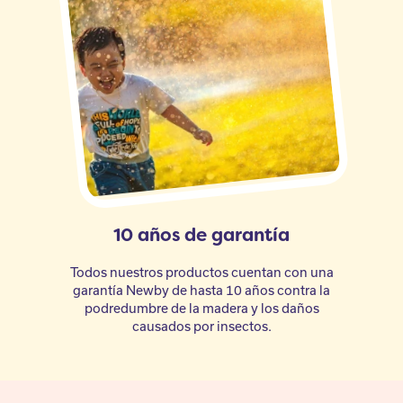
10 años de garantía
Todos nuestros productos cuentan con una
garantía Newby de hasta 10 años contra la
podredumbre de la madera y los daños
causados por insectos.