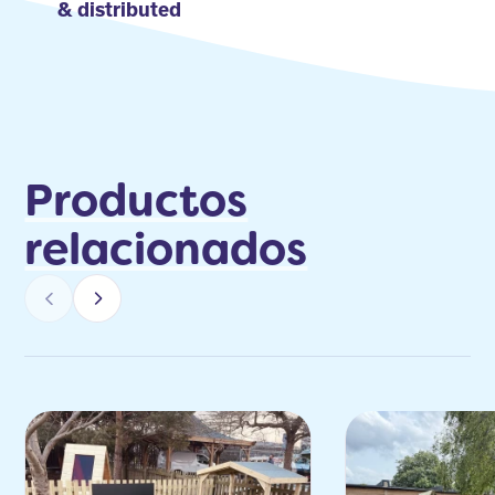
& distributed
Productos
relacionados