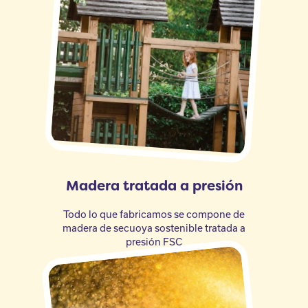
Madera tratada a presión
Todo lo que fabricamos se compone de
madera de secuoya sostenible tratada a
presión FSC