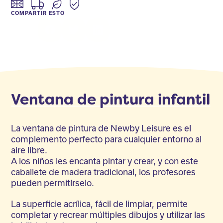
COMPARTIR ESTO
Facebook
Twitter
LinkedIn
Ventana de pintura infantil
La ventana de pintura de Newby Leisure es el
complemento perfecto para cualquier entorno al
aire libre.
A los niños les encanta pintar y crear, y con este
caballete de madera tradicional, los profesores
pueden permitírselo.
La superficie acrílica, fácil de limpiar, permite
completar y recrear múltiples dibujos y utilizar las