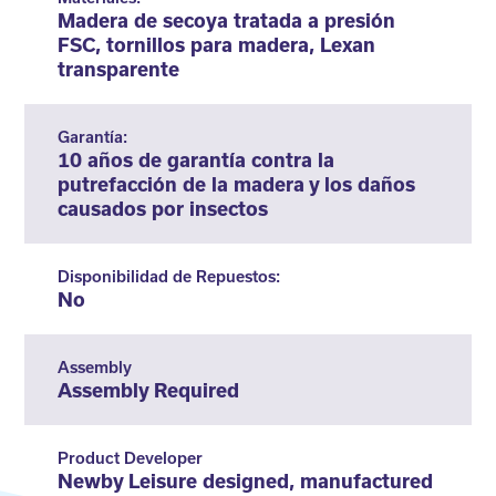
Madera de secoya tratada a presión
FSC, tornillos para madera, Lexan
transparente
Garantía:
10 años de garantía contra la
putrefacción de la madera y los daños
causados por insectos
Disponibilidad de Repuestos:
No
Assembly
Assembly Required
Product Developer
Newby Leisure designed, manufactured