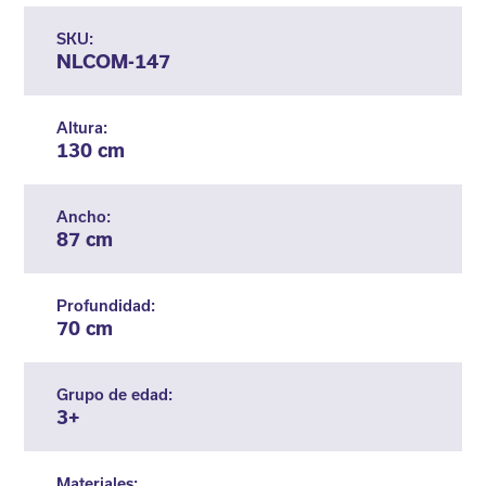
SKU:
NLCOM-147
Altura:
130 cm
Ancho:
87 cm
Profundidad:
70 cm
Grupo de edad:
3+
Materiales: