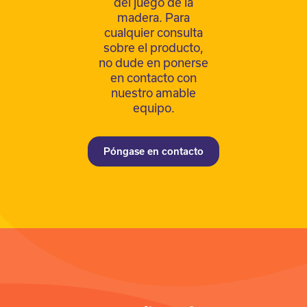
del juego de la
madera. Para
cualquier consulta
sobre el producto,
no dude en ponerse
en contacto con
nuestro amable
equipo.
Póngase en contacto