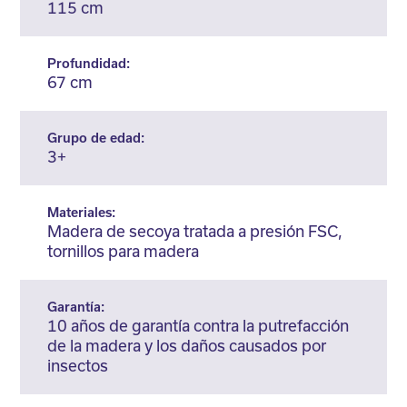
115 cm
Profundidad:
67 cm
Grupo de edad:
3+
Materiales:
Madera de secoya tratada a presión FSC,
tornillos para madera
Garantía:
10 años de garantía contra la putrefacción
de la madera y los daños causados por
insectos