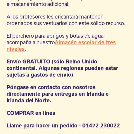
almacenamiento adicional.
A los profesores les encantará mantener
ordenados sus vestuarios con este sólido recurso.
El perchero para abrigos y botas de agua
acompaña a nuestro
Almacén escolar de tres
niveles
.
Envío GRATUITO (sólo Reino Unido
continental. Algunas regiones pueden estar
sujetas a gastos de envío)
Póngase en contacto con nosotros
directamente para entregas en Irlanda e
Irlanda del Norte.
COMPRAR en línea
Llame para hacer un pedido - 01472 230022