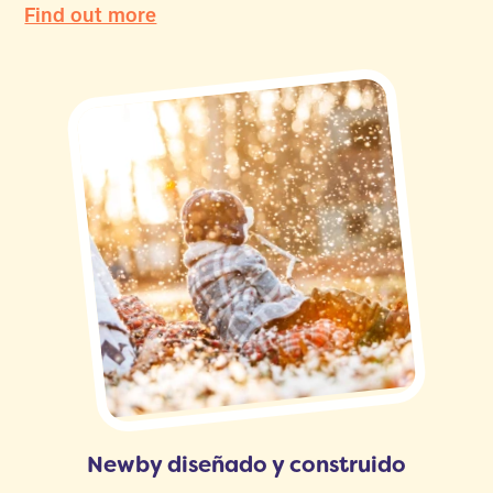
Find out more
Newby diseñado y construido