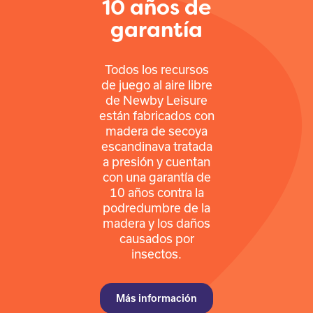
10 años de
garantía
Todos los recursos
de juego al aire libre
de Newby Leisure
están fabricados con
madera de secoya
escandinava tratada
a presión y cuentan
con una garantía de
10 años contra la
podredumbre de la
madera y los daños
causados por
insectos.
Más información