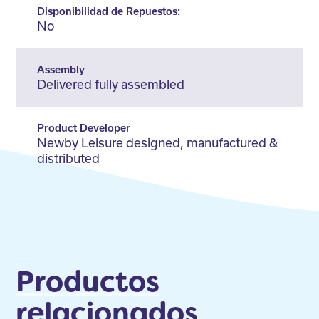
Disponibilidad de Repuestos:
No
Assembly
Delivered fully assembled
Product Developer
Newby Leisure designed, manufactured &
distributed
Productos
relacionados