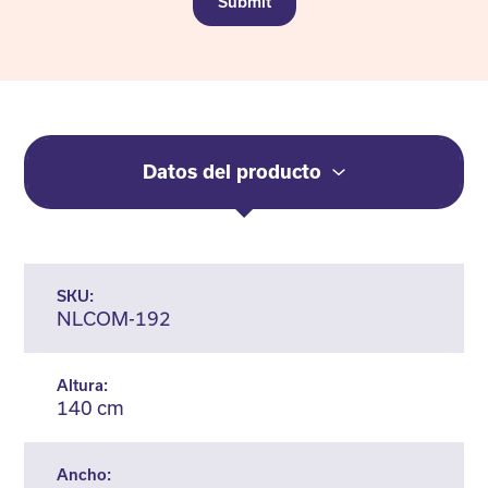
Submit
Datos del producto
SKU:
NLCOM-192
Altura:
140 cm
Ancho: