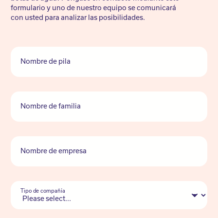
formulario y uno de nuestro equipo se comunicará
con usted para analizar las posibilidades.
Nombre de pila
Nombre de familia
Nombre de empresa
Tipo de compañía