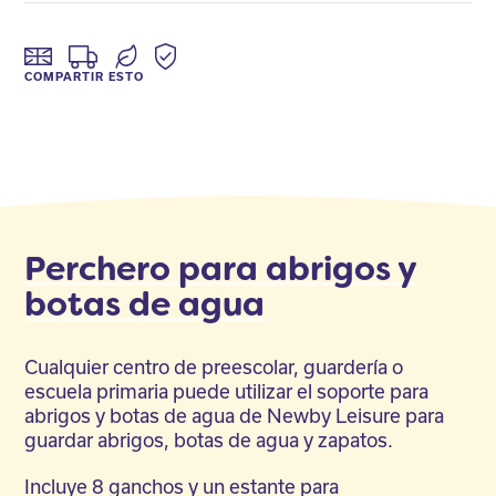
COMPARTIR ESTO
Facebook
Twitter
LinkedIn
Perchero para abrigos y
botas de agua
Cualquier centro de preescolar, guardería o
escuela primaria puede utilizar el soporte para
abrigos y botas de agua de Newby Leisure para
guardar abrigos, botas de agua y zapatos.
Incluye 8 ganchos y un estante para