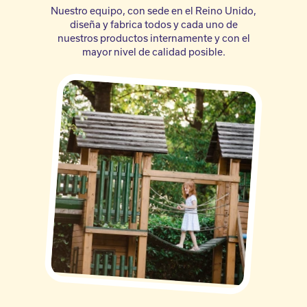
Nuestro equipo, con sede en el Reino Unido,
diseña y fabrica todos y cada uno de
nuestros productos internamente y con el
mayor nivel de calidad posible.