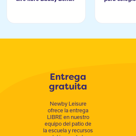
Entrega
gratuita
Newby Leisure
ofrece la entrega
LIBRE en nuestro
equipo del patio de
la escuela y recursos