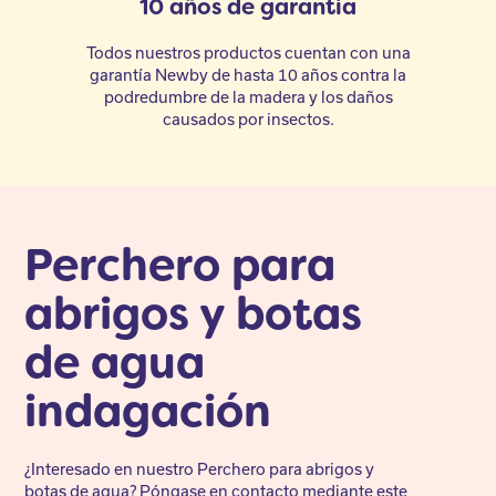
10 años de garantía
Todos nuestros productos cuentan con una
garantía Newby de hasta 10 años contra la
podredumbre de la madera y los daños
causados por insectos.
Perchero para
abrigos y botas
de agua
indagación
¿Interesado en nuestro Perchero para abrigos y
botas de agua? Póngase en contacto mediante este